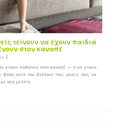
είς τείνουν να έχουν παιδιά
ένουν στον καναπέ
ων
να γίνουν παθητικά στον καναπέ — ή να γίνουν
 βάση αυτά που βλέπουν τους γονείς τους να
με νέα μελέτη.