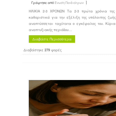
Γράφτηκε από
Ένωση Παιδιάτρων
ΗΛΙΚΙΑ 2-3 ΧΡΟΝΏΝ Τα 2-3 πρώτα χρόνια της 
καθοριστικά για την εξέλιξη της υπόλοιπης ζωής
αναπτύσσεται ταχύτατα ο εγκέφαλος του. Κύρια
αναπτυξιακής περιόδου…
Διαβάστε Περισσότερα
Διαβάστηκε
279
φορές