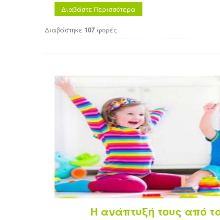
Διαβάστε Περισσότερα
Διαβάστηκε
107
φορές
Η ανάπτυξή τους από τα