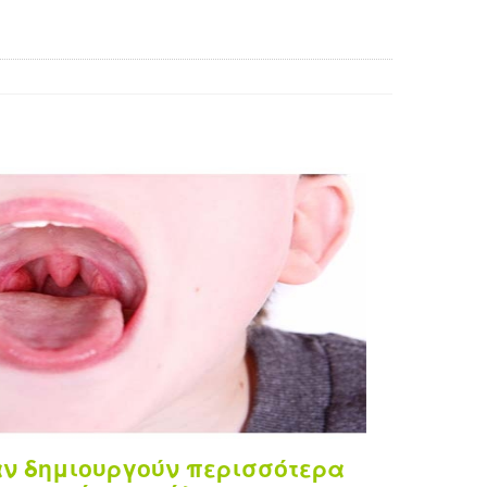
ν δημιουργούν περισσότερα