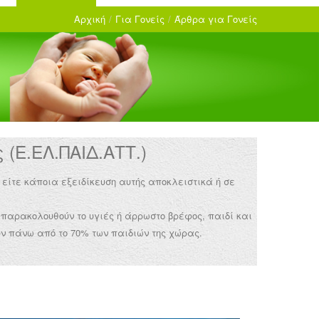
Αρχική
/
Για Γονείς
/
Άρθρα για Γονείς
(Ε.ΕΛ.ΠΑΙΔ.ΑΤΤ.)
 είτε κάποια εξειδίκευση αυτής αποκλειστικά ή σε
 παρακολουθούν το υγιές ή άρρωστο βρέφος, παιδί και
ν πάνω από το 70% των παιδιών της χώρας.