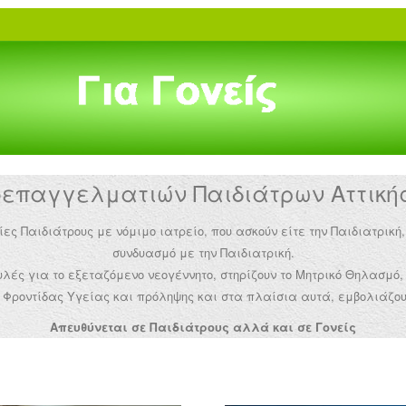
παγγελματιών Παιδιάτρων Αττικής 
Παιδιάτρους με νόμιμο ιατρείο, που ασκούν είτε την Παιδιατρική,
συνδυασμό με την Παιδιατρική.
ές για το εξεταζόμενο νεογέννητο, στηρίζουν το Μητρικό Θηλασμό,
Φροντίδας Υγείας και πρόληψης και στα πλαίσια αυτά, εμβολιάζου
Απευθύνεται σε Παιδιάτρους αλλά και σε Γονείς