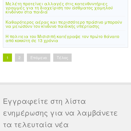
Μελέτη προτείνει αλλαγές στις κατευθυντήριες
γραμμές για τη διαχείριση του άσθματος χαμηλού
κινδύνου στα παιδιά
Καθαρότερος αέρας και περισσότερο πράσινο μπορούν
να μειώσουν τον κίνδυνο παιδικής υπέρτασης
Η πολιτεια του Μισισιπή κατέγραψε τον πρώτο θάνατο
από κοκκύτη σε 13 χρόνια
1
2
Επόμενο
Τέλος
Εγγραφείτε στη λίστα
ενημέρωσης για να λαμβάνετε
τα τελευταία νέα