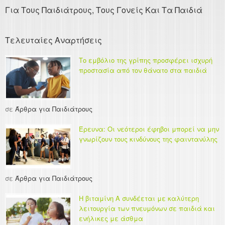
Για Τους Παιδιάτρους, Τους Γονείς Και Τα Παιδιά
Τελευταίες Αναρτήσεις
Το εμβόλιο της γρίπης προσφέρει ισχυρή
προστασία από τον θάνατο στα παιδιά
σε
Άρθρα για Παιδιάτρους
Έρευνα: Οι νεότεροι έφηβοι μπορεί να μην
γνωρίζουν τους κινδύνους της φαιντανύλης
σε
Άρθρα για Παιδιάτρους
Η βιταμίνη Α συνδέεται με καλύτερη
λειτουργία των πνευμόνων σε παιδιά και
ενήλικες με άσθμα