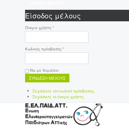
ΣΥΝΔΕΣΗ ΜΕΛΟΥΣ
Είσοδος μέλους
Όνομα χρήστη *
Κωδικός πρόσβασης *
Να με θυμάσαι
Ξεχάσατε τον κωδικό πρόσβασης;
Ξεχάσατε το όνομα χρήστη;