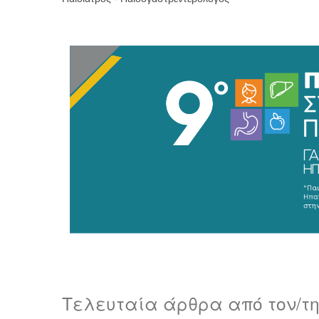
Τελευταία άρθρα από τον/τ