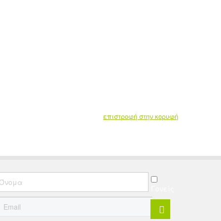
επιστροφή στην κορυφή
Γονείς