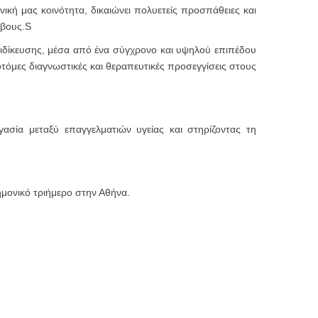
νική μας κοινότητα, δικαιώνει πολυετείς προσπάθειες και
ήβους.S
ειδίκευσης, μέσα από ένα σύγχρονο και υψηλού επιπέδου
νοτόμες διαγνωστικές και θεραπευτικές προσεγγίσεις στους
ασία μεταξύ επαγγελματιών υγείας και στηρίζοντας τη
ημονικό τριήμερο στην Αθήνα.