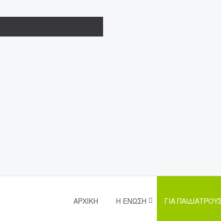
ΑΡΧΙΚΉ
Η ΈΝΩΣΗ
ΓΙΑ ΠΑΙΔΙΆΤΡΟΥ