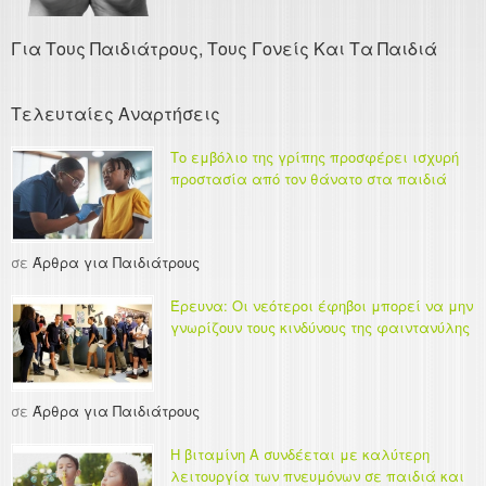
Για Τους Παιδιάτρους, Τους Γονείς Και Τα Παιδιά
Τελευταίες Αναρτήσεις
Το εμβόλιο της γρίπης προσφέρει ισχυρή
προστασία από τον θάνατο στα παιδιά
σε
Άρθρα για Παιδιάτρους
Έρευνα: Οι νεότεροι έφηβοι μπορεί να μην
γνωρίζουν τους κινδύνους της φαιντανύλης
σε
Άρθρα για Παιδιάτρους
Η βιταμίνη Α συνδέεται με καλύτερη
λειτουργία των πνευμόνων σε παιδιά και