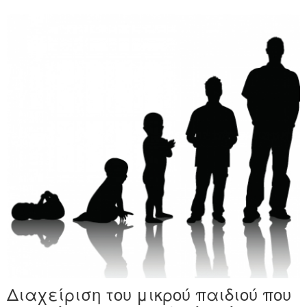
Διαχείριση του μικρού παιδιού που