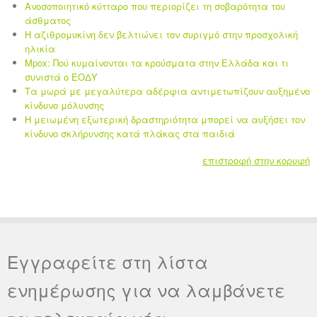
Ανοσοποιητικό κύτταρο που περιορίζει τη σοβαρότητα του
άσθματος
Η αζιθρομυκίνη δεν βελτιώνει τον συριγμό στην προσχολική
ηλικία
Mpox: Πού κυμαίνονται τα κρούσματα στην Ελλάδα και τι
συνιστά ο ΕΟΔΥ
Τα μωρά με μεγαλύτερα αδέρφια αντιμετωπίζουν αυξημένο
κίνδυνο μόλυνσης
Η μειωμένη εξωτερική δραστηριότητα μπορεί να αυξήσει τον
κίνδυνο σκλήρυνσης κατά πλάκας στα παιδιά
επιστροφή στην κορυφή
Εγγραφείτε στη λίστα
ενημέρωσης για να λαμβάνετε