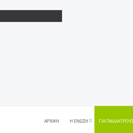
ΑΡΧΙΚΉ
Η ΈΝΩΣΗ
ΓΙΑ ΠΑΙΔΙΆΤΡΟΥ