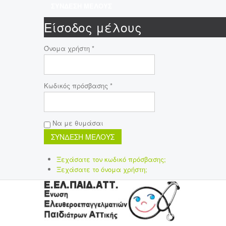
ΣΥΝΔΕΣΗ ΜΕΛΟΥΣ
Είσοδος μέλους
Όνομα χρήστη *
Κωδικός πρόσβασης *
Να με θυμάσαι
Ξεχάσατε τον κωδικό πρόσβασης;
Ξεχάσατε το όνομα χρήστη;