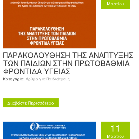
Μαρτίου
ΠΑΡΑΚΟΛΟΥΘΗΣΗ ΤΗΣ ΑΝΑΠΤΥΞΗΣ
ΤΩΝ ΠΑΙΔΙΩΝ ΣΤΗΝ ΠΡΩΤΟΒΑΘΜΙΑ
ΦΡΟΝΤΙΔΑ ΥΓΕΙΑΣ
Κατηγορία
Άρθρα για Παιδιάτρους
Διαβάστε Περισσότερα
11
Μαρτίου