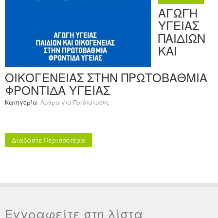
ΑΓΩΓΗ
ΥΓΕΙΑΣ
ΠΑΙΔΙΩΝ
ΚΑΙ
ΟΙΚΟΓΕΝΕΙΑΣ ΣΤΗΝ ΠΡΩΤΟΒΑΘΜΙΑ
ΦΡΟΝΤΙΔΑ ΥΓΕΙΑΣ
Κατηγορία
Άρθρα για Παιδιάτρους
Διαβάστε Περισσότερα
Εγγραφείτε στη λίστα