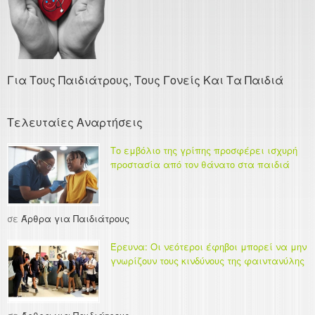
Για Τους Παιδιάτρους, Τους Γονείς Και Τα Παιδιά
Τελευταίες Αναρτήσεις
Το εμβόλιο της γρίπης προσφέρει ισχυρή
προστασία από τον θάνατο στα παιδιά
σε
Άρθρα για Παιδιάτρους
Έρευνα: Οι νεότεροι έφηβοι μπορεί να μην
γνωρίζουν τους κινδύνους της φαιντανύλης