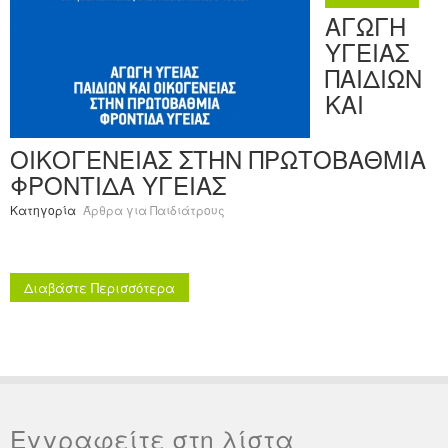
ΑΓΩΓΗ
ΥΓΕΙΑΣ
ΠΑΙΔΙΩΝ
ΚΑΙ
ΟΙΚΟΓΕΝΕΙΑΣ ΣΤΗΝ ΠΡΩΤΟΒΑΘΜΙΑ
ΦΡΟΝΤΙΔΑ ΥΓΕΙΑΣ
Κατηγορία
Άρθρα για Παιδιάτρους
Διαβάστε Περισσότερα
Εγγραφείτε στη λίστα