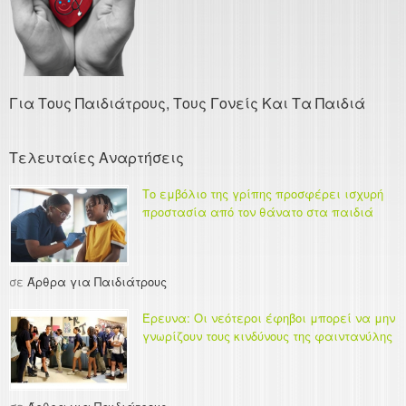
Για Τους Παιδιάτρους, Τους Γονείς Και Τα Παιδιά
Τελευταίες Αναρτήσεις
Το εμβόλιο της γρίπης προσφέρει ισχυρή
προστασία από τον θάνατο στα παιδιά
σε
Άρθρα για Παιδιάτρους
Έρευνα: Οι νεότεροι έφηβοι μπορεί να μην
γνωρίζουν τους κινδύνους της φαιντανύλης