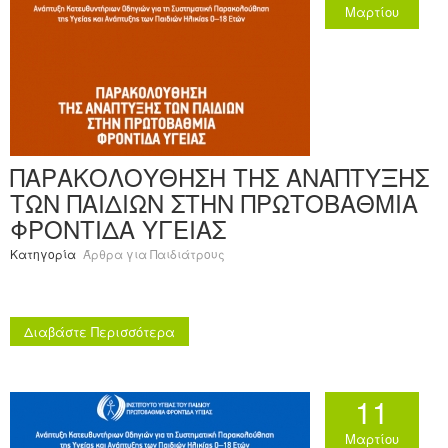
Μαρτίου
ΠΑΡΑΚΟΛΟΥΘΗΣΗ ΤΗΣ ΑΝΑΠΤΥΞΗΣ
ΤΩΝ ΠΑΙΔΙΩΝ ΣΤΗΝ ΠΡΩΤΟΒΑΘΜΙΑ
ΦΡΟΝΤΙΔΑ ΥΓΕΙΑΣ
Κατηγορία
Άρθρα για Παιδιάτρους
Διαβάστε Περισσότερα
11
Μαρτίου