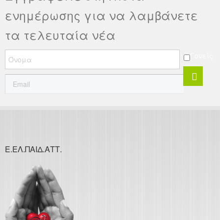
ενημέρωσης για να λαμβάνετε
τα τελευταία νέα
Γονείς
Ε.ΕΛ.ΠΑΙΔ.ΑΤΤ.