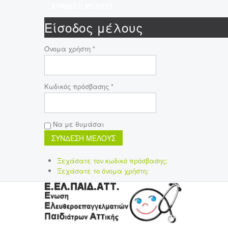
ΣΥΝΔΕΣΗ ΜΕΛΟΥΣ
Είσοδος μέλους
Όνομα χρήστη *
Κωδικός πρόσβασης *
Να με θυμάσαι
Ξεχάσατε τον κωδικό πρόσβασης;
Ξεχάσατε το όνομα χρήστη;