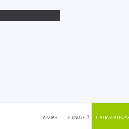
ΑΡΧΙΚΉ
Η ΈΝΩΣΗ
ΓΙΑ ΠΑΙΔΙΆΤΡΟΥ