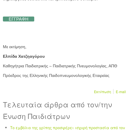
ΕΓΓΡΑΦΗ
Με εκτίμηση,
Ελπίδα Χατζηαγόρου
Καθηγήτρια Παιδιατρικής – Παιδιατρικής Πνευμονολογίας, ΑΠΘ
Πρόεδρος της Ελληνικής Παιδοπνευμονολογικής Εταιρείας
Εκτύπωση
E-mail
Τελευταία άρθρα από τον/την
Ένωση Παιδιάτρων
Το εμβόλιο της γρίπης προσφέρει ισχυρή προστασία από τον