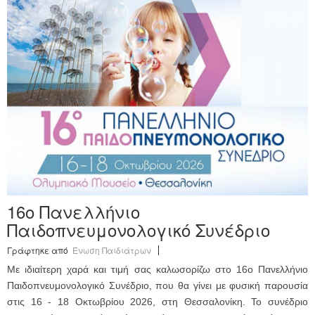
Ανακοινώσεις
Εργαλεία για Παιδιάτρους
Χρήσιμα Links
Επεξεργασία Προφίλ
16ο Πανελλήνιο
Παιδοπνευμονολογικό Συνέδριο
Γράφτηκε από
Ένωση Παιδιάτρων
Με ιδιαίτερη χαρά και τιμή σας καλωσορίζω στο 16ο Πανελλήνιο
Παιδοπνευμονολογικό Συνέδριο, που θα γίνει με φυσική παρουσία
στις 16 - 18 Οκτωβρίου 2026, στη Θεσσαλονίκη. Το συνέδριο