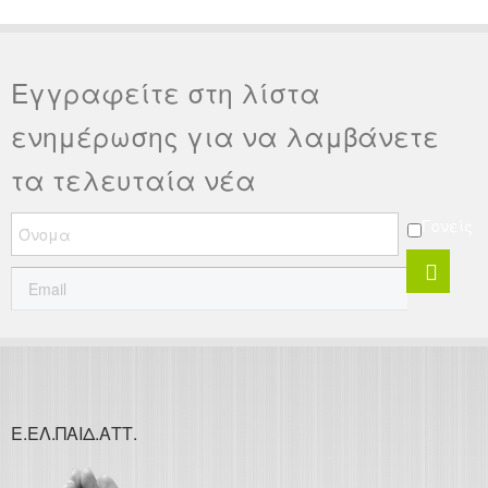
Εγγραφείτε στη λίστα
ενημέρωσης για να λαμβάνετε
τα τελευταία νέα
Γονείς
Ε.ΕΛ.ΠΑΙΔ.ΑΤΤ.