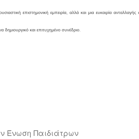
 ουσιαστική επιστημονική εμπειρία, αλλά και μια ευκαιρία ανταλλαγ
να δημιουργικό και επιτυχημένο συνέδριο.
ην Ένωση Παιδιάτρων