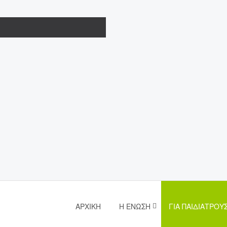
ΑΡΧΙΚΉ
Η ΈΝΩΣΗ
ΓΙΑ ΠΑΙΔΙΆΤΡΟΥ