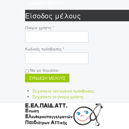
ΣΥΝΔΕΣΗ ΜΕΛΟΥΣ
Είσοδος μέλους
Όνομα χρήστη *
Κωδικός πρόσβασης *
Να με θυμάσαι
Ξεχάσατε τον κωδικό πρόσβασης;
Ξεχάσατε το όνομα χρήστη;