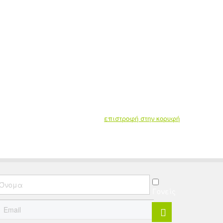
επιστροφή στην κορυφή
Γονείς