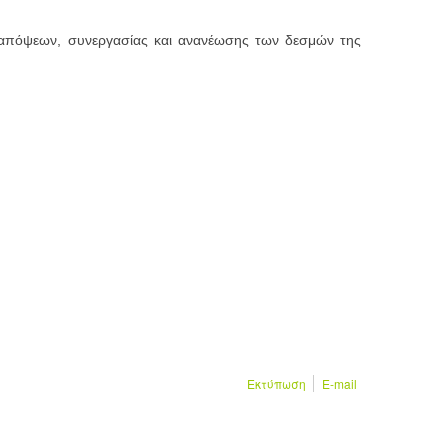
ής απόψεων, συνεργασίας και ανανέωσης των δεσμών της
Εκτύπωση
E-mail