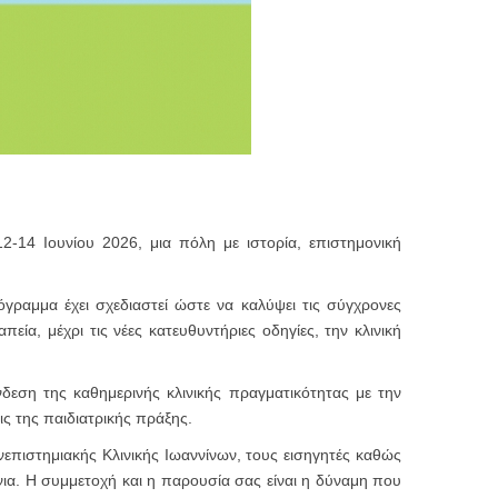
2-14 Ιουνίου 2026, μια πόλη με ιστορία, επιστημονική
όγραμμα έχει σχεδιαστεί ώστε να καλύψει τις σύγχρονες
πεία, μέχρι τις νέες κατευθυντήριες οδηγίες, την κλινική
δεση της καθημερινής κλινικής πραγματικότητας με την
ις της παιδιατρικής πράξης.
πιστημιακής Κλινικής Ιωαννίνων, τους εισηγητές καθώς
ια. Η συμμετοχή και η παρουσία σας είναι η δύναμη που