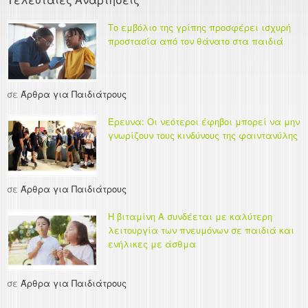
Το εμβόλιο της γρίπης προσφέρει ισχυρή
προστασία από τον θάνατο στα παιδιά
σε
Άρθρα για Παιδιάτρους
Έρευνα: Οι νεότεροι έφηβοι μπορεί να μην
γνωρίζουν τους κινδύνους της φαιντανύλης
σε
Άρθρα για Παιδιάτρους
Η βιταμίνη Α συνδέεται με καλύτερη
λειτουργία των πνευμόνων σε παιδιά και
ενήλικες με άσθμα
σε
Άρθρα για Παιδιάτρους