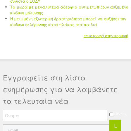
συνιστά ο ΕΟΔΥ
Τα μωρά με μεγαλύτερα αδέρφια αντιμετωπίζουν αυξημένο
κίνδυνο μόλυνσης
Η μειωμένη εξωτερική δραστηριότητα μπορεί να αυξήσει τον
κίνδυνο σκλήρυνσης κατά πλάκας στα παιδιά
επιστροφή στην κορυφή
Εγγραφείτε στη λίστα
ενημέρωσης για να λαμβάνετε
τα τελευταία νέα
Γονείς