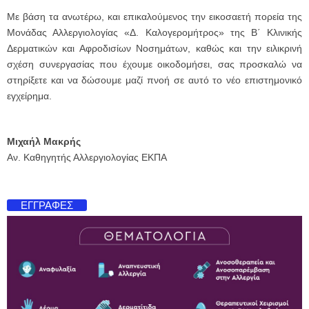
Με βάση τα ανωτέρω, και επικαλούμενος την εικοσαετή πορεία της
Μονάδας Αλλεργιολογίας «Δ. Καλογερομήτρος» της Β΄ Κλινικής
Δερματικών και Αφροδισίων Νοσημάτων, καθώς και την ειλικρινή
σχέση συνεργασίας που έχουμε οικοδομήσει, σας προσκαλώ να
στηρίξετε και να δώσουμε μαζί πνοή σε αυτό το νέο επιστημονικό
εγχείρημα.
Μιχαήλ Μακρής
Αν. Καθηγητής Αλλεργιολογίας ΕΚΠΑ
ΕΓΓΡΑΦΕΣ