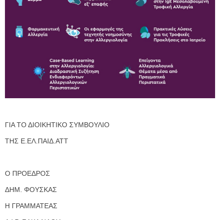
ΓΙΑ ΤΟ ΔΙΟΙΚΗΤΙΚΟ ΣΥΜΒΟΥΛΙΟ
ΤΗΣ Ε.ΕΛ.ΠΑΙΔ.ΑΤΤ
Ο ΠΡΟΕΔΡΟΣ
ΔΗΜ. ΦΟΥΣΚΑΣ
Η ΓΡΑΜΜΑΤΕΑΣ