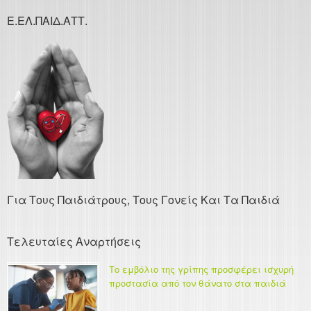
Ε.ΕΛ.ΠΑΙΔ.ΑΤΤ.
Για Τους Παιδιάτρους, Τους Γονείς Και Τα Παιδιά
Τελευταίες Αναρτήσεις
Το εμβόλιο της γρίπης προσφέρει ισχυρή
προστασία από τον θάνατο στα παιδιά