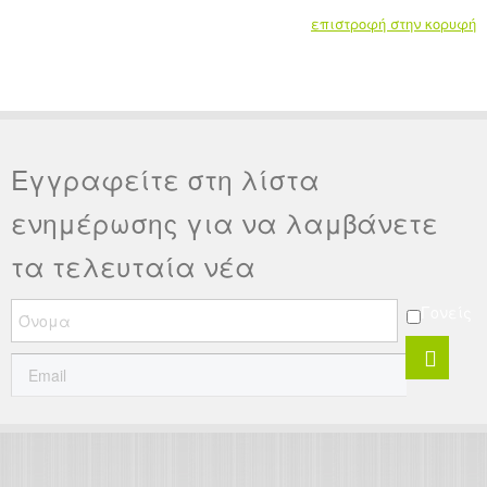
επιστροφή στην κορυφή
Εγγραφείτε στη λίστα
ενημέρωσης για να λαμβάνετε
τα τελευταία νέα
Γονείς