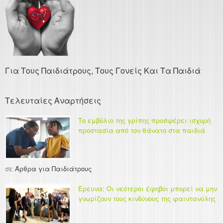
Για Τους Παιδιάτρους, Τους Γονείς Και Τα Παιδιά
Τελευταίες Αναρτήσεις
Το εμβόλιο της γρίπης προσφέρει ισχυρή
προστασία από τον θάνατο στα παιδιά
σε
Άρθρα για Παιδιάτρους
Έρευνα: Οι νεότεροι έφηβοι μπορεί να μην
γνωρίζουν τους κινδύνους της φαιντανύλης