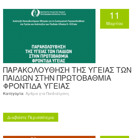
11
Μαρτίου
ΠΑΡΑΚΟΛΟΥΘΗΣΗ ΤΗΣ ΥΓΕΙΑΣ ΤΩΝ
ΠΑΙΔΙΩΝ ΣΤΗΝ ΠΡΩΤΟΒΑΘΜΙΑ
ΦΡΟΝΤΙΔΑ ΥΓΕΙΑΣ
Κατηγορία
Άρθρα για Παιδιάτρους
Διαβάστε Περισσότερα