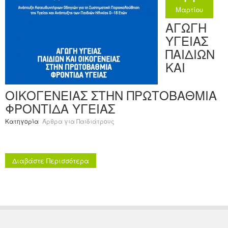
Μαρτίου
ΑΓΩΓΗ
ΥΓΕΙΑΣ
ΠΑΙΔΙΩΝ
ΚΑΙ
ΟΙΚΟΓΕΝΕΙΑΣ ΣΤΗΝ ΠΡΩΤΟΒΑΘΜΙΑ
ΦΡΟΝΤΙΔΑ ΥΓΕΙΑΣ
Κατηγορία
Άρθρα για Παιδιάτρους
Διαβάστε Περισσότερα