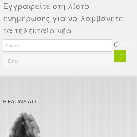
Εγγραφείτε στη λίστα
ενημέρωσης για να λαμβάνετε
τα τελευταία νέα
Γονείς
Ε.ΕΛ.ΠΑΙΔ.ΑΤΤ.