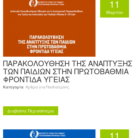
11
Μαρτίου
ΠΑΡΑΚΟΛΟΥΘΗΣΗ ΤΗΣ ΑΝΑΠΤΥΞΗΣ
ΤΩΝ ΠΑΙΔΙΩΝ ΣΤΗΝ ΠΡΩΤΟΒΑΘΜΙΑ
ΦΡΟΝΤΙΔΑ ΥΓΕΙΑΣ
Κατηγορία
Άρθρα για Παιδιάτρους
Διαβάστε Περισσότερα
11