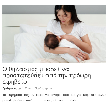
Ο θηλασμός μπορεί να
προστατεύσει από την πρόωρη
εφηβεία
Γράφτηκε από
Ένωση Παιδιάτρων
Τα ευρήματα ίσχυαν τόσο για αγόρια όσο και για κορίτσια, αλλά
μεσολαβούσαν από την παχυσαρκία των παιδιών