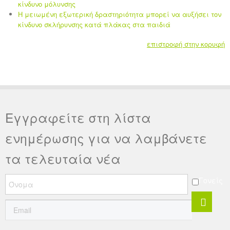
κίνδυνο μόλυνσης
Η μειωμένη εξωτερική δραστηριότητα μπορεί να αυξήσει τον
κίνδυνο σκλήρυνσης κατά πλάκας στα παιδιά
επιστροφή στην κορυφή
Εγγραφείτε στη λίστα
ενημέρωσης για να λαμβάνετε
τα τελευταία νέα
Γονείς