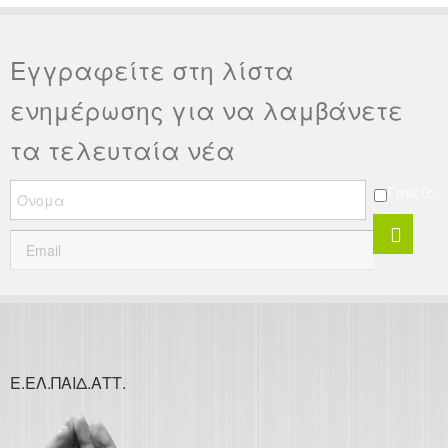
Εγγραφείτε στη λίστα
ενημέρωσης για να λαμβάνετε
τα τελευταία νέα
Γονείς
Ε.ΕΛ.ΠΑΙΔ.ΑΤΤ.