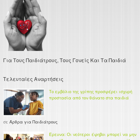
Για Τους Παιδιάτρους, Τους Γονείς Και Τα Παιδιά
Τελευταίες Αναρτήσεις
Το εμβόλιο της γρίπης προσφέρει ισχυρή
προστασία από τον θάνατο στα παιδιά
σε
Άρθρα για Παιδιάτρους
Έρευνα: Οι νεότεροι έφηβοι μπορεί να μην