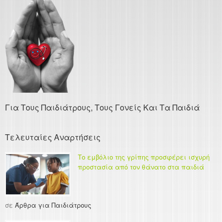
Για Τους Παιδιάτρους, Τους Γονείς Και Τα Παιδιά
Τελευταίες Αναρτήσεις
Το εμβόλιο της γρίπης προσφέρει ισχυρή
προστασία από τον θάνατο στα παιδιά
σε
Άρθρα για Παιδιάτρους