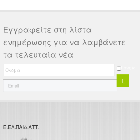
Εγγραφείτε στη λίστα
ενημέρωσης για να λαμβάνετε
τα τελευταία νέα
Γονείς
Ε.ΕΛ.ΠΑΙΔ.ΑΤΤ.