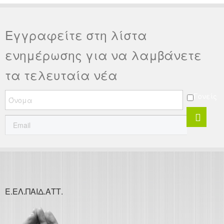
Εγγραφείτε στη λίστα
ενημέρωσης για να λαμβάνετε
τα τελευταία νέα
Γονείς
Ε.ΕΛ.ΠΑΙΔ.ΑΤΤ.