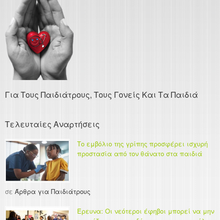
Για Τους Παιδιάτρους, Τους Γονείς Και Τα Παιδιά
Τελευταίες Αναρτήσεις
Το εμβόλιο της γρίπης προσφέρει ισχυρή
προστασία από τον θάνατο στα παιδιά
σε
Άρθρα για Παιδιάτρους
Έρευνα: Οι νεότεροι έφηβοι μπορεί να μην