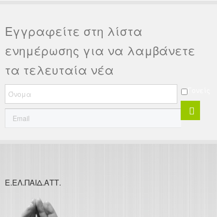
Εγγραφείτε στη λίστα
ενημέρωσης για να λαμβάνετε
τα τελευταία νέα
Γονείς
Ε.ΕΛ.ΠΑΙΔ.ΑΤΤ.