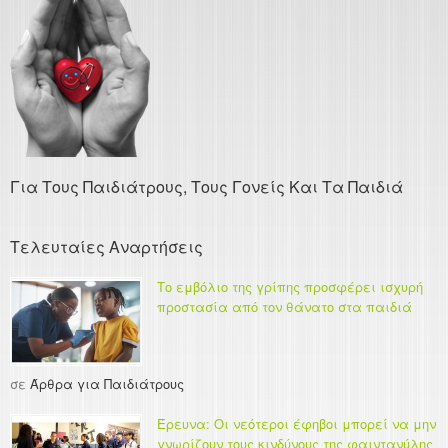
Για Τους Παιδιάτρους, Τους Γονείς Και Τα Παιδιά
Τελευταίες Αναρτήσεις
Το εμβόλιο της γρίπης προσφέρει ισχυρή
προστασία από τον θάνατο στα παιδιά
σε
Άρθρα για Παιδιάτρους
Έρευνα: Οι νεότεροι έφηβοι μπορεί να μην
γνωρίζουν τους κινδύνους της φαιντανύλης