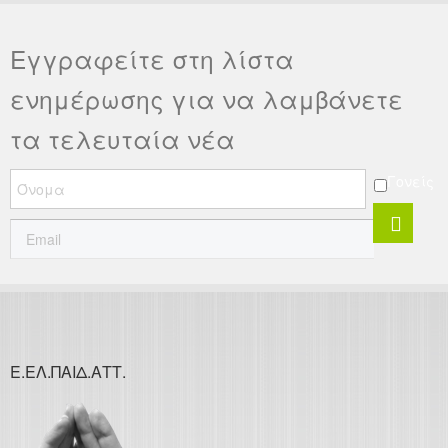
Εγγραφείτε στη λίστα
ενημέρωσης για να λαμβάνετε
τα τελευταία νέα
Γονείς
Ε.ΕΛ.ΠΑΙΔ.ΑΤΤ.