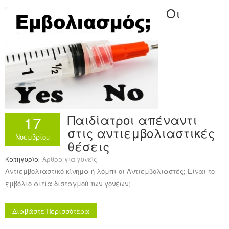
Οι
Παιδίατροι απέναντι
17
στις αντιεμβολιαστικές
Νοεμβρίου
θέσεις
Κατηγορία
Άρθρα για γονείς
Αντιεμβολιαστικό κίνημα ή λόμπι οι Αντιεμβολιαστές; Είναι το
εμβόλιο αιτία δισταγμού των γονέων;
Διαβάστε Περισσότερα