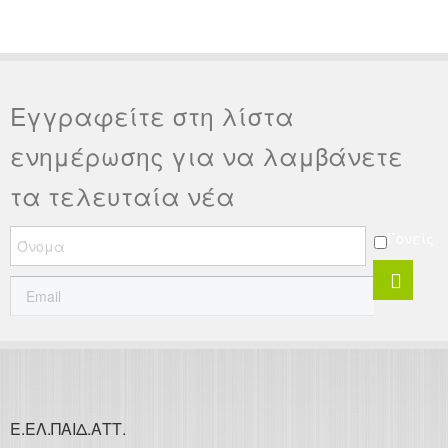
Εγγραφείτε στη λίστα
ενημέρωσης για να λαμβάνετε
τα τελευταία νέα
Γονείς
Ε.ΕΛ.ΠΑΙΔ.ΑΤΤ.