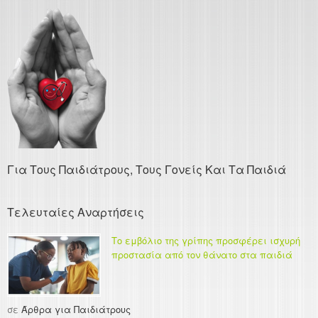
Για Τους Παιδιάτρους, Τους Γονείς Και Τα Παιδιά
Τελευταίες Αναρτήσεις
Το εμβόλιο της γρίπης προσφέρει ισχυρή
προστασία από τον θάνατο στα παιδιά
σε
Άρθρα για Παιδιάτρους