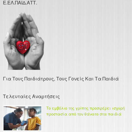
Ε.ΕΛ.ΠΑΙΔ.ΑΤΤ.
Για Τους Παιδιάτρους, Τους Γονείς Και Τα Παιδιά
Τελευταίες Αναρτήσεις
Το εμβόλιο της γρίπης προσφέρει ισχυρή
προστασία από τον θάνατο στα παιδιά