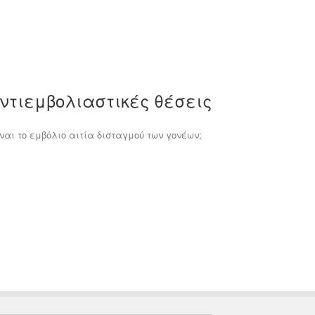
αντιεμβολιαστικές θέσεις
ναι το εμβόλιο αιτία δισταγμού των γονέων;