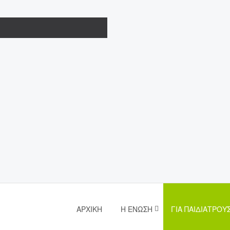
ΑΡΧΙΚΉ
Η ΈΝΩΣΗ
ΓΙΑ ΠΑΙΔΙΆΤΡΟΥ