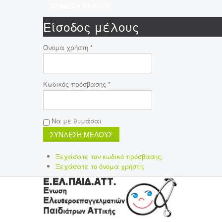
ΣΥΝΔΕΣΗ ΜΕΛΟΥΣ
Είσοδος μέλους
Όνομα χρήστη *
Κωδικός πρόσβασης *
Να με θυμάσαι
Ξεχάσατε τον κωδικό πρόσβασης;
Ξεχάσατε το όνομα χρήστη;