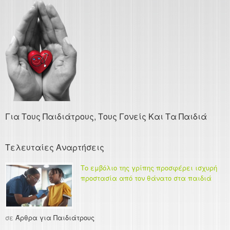
Για Τους Παιδιάτρους, Τους Γονείς Και Τα Παιδιά
Τελευταίες Αναρτήσεις
Το εμβόλιο της γρίπης προσφέρει ισχυρή
προστασία από τον θάνατο στα παιδιά
σε
Άρθρα για Παιδιάτρους