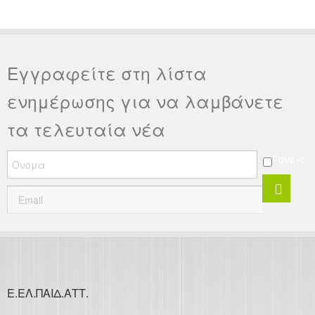
Εγγραφείτε στη λίστα
ενημέρωσης για να λαμβάνετε
τα τελευταία νέα
Γονείς
Ε.ΕΛ.ΠΑΙΔ.ΑΤΤ.