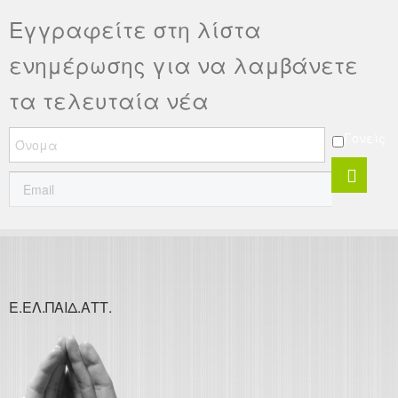
Εγγραφείτε στη λίστα
ενημέρωσης για να λαμβάνετε
τα τελευταία νέα
Γονείς
Ε.ΕΛ.ΠΑΙΔ.ΑΤΤ.