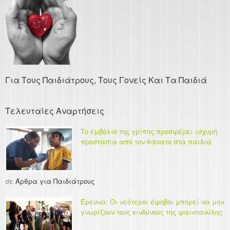
Για Τους Παιδιάτρους, Τους Γονείς Και Τα Παιδιά
Τελευταίες Αναρτήσεις
Το εμβόλιο της γρίπης προσφέρει ισχυρή
προστασία από τον θάνατο στα παιδιά
σε
Άρθρα για Παιδιάτρους
Έρευνα: Οι νεότεροι έφηβοι μπορεί να μην
γνωρίζουν τους κινδύνους της φαιντανύλης