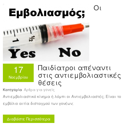
Οι
Παιδίατροι απέναντι
17
στις αντιεμβολιαστικές
Νοεμβρίου
θέσεις
Κατηγορία
Άρθρα για γονείς
Αντιεμβολιαστικό κίνημα ή λόμπι οι Αντιεμβολιαστές; Είναι το
εμβόλιο αιτία δισταγμού των γονέων;
Διαβάστε Περισσότερα