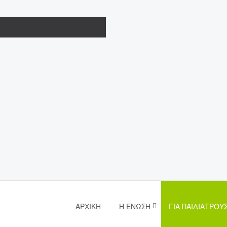
ΑΡΧΙΚΉ
Η ΈΝΩΣΗ
ΓΙΑ ΠΑΙΔΙΆΤΡΟΥ