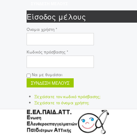
ΣΥΝΔΕΣΗ ΜΕΛΟΥΣ
Είσοδος μέλους
Όνομα χρήστη *
Κωδικός πρόσβασης *
Να με θυμάσαι
Ξεχάσατε τον κωδικό πρόσβασης;
Ξεχάσατε το όνομα χρήστη;