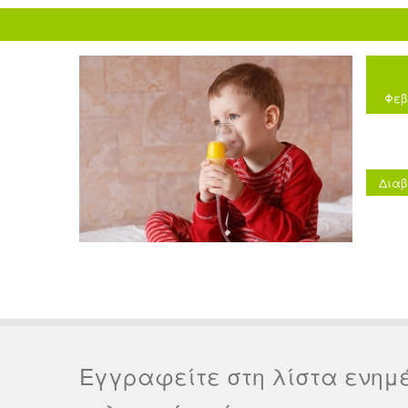
Φεβ
Διαβ
Εγγραφείτε στη λίστα ενημ