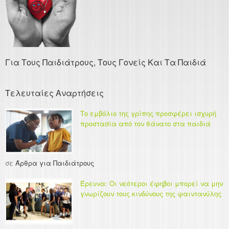
Για Τους Παιδιάτρους, Τους Γονείς Και Τα Παιδιά
Τελευταίες Αναρτήσεις
Το εμβόλιο της γρίπης προσφέρει ισχυρή
προστασία από τον θάνατο στα παιδιά
σε
Άρθρα για Παιδιάτρους
Έρευνα: Οι νεότεροι έφηβοι μπορεί να μην
γνωρίζουν τους κινδύνους της φαιντανύλης