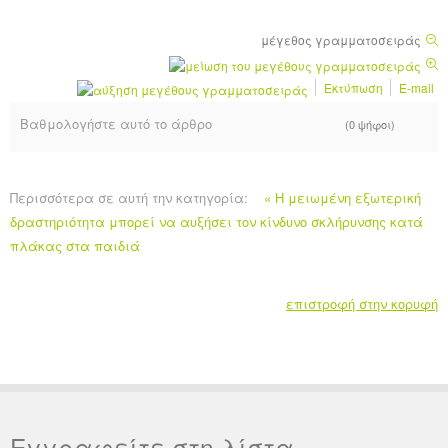
μέγεθος γραμματοσειράς
Εκτύπωση
E-mail
Βαθμολογήστε αυτό το άρθρο
(0 ψήφοι)
Περισσότερα σε αυτή την κατηγορία:
« Η μειωμένη εξωτερική
δραστηριότητα μπορεί να αυξήσει τον κίνδυνο σκλήρυνσης κατά
πλάκας στα παιδιά
επιστροφή στην κορυφή
Εγγραφείτε στη λίστα