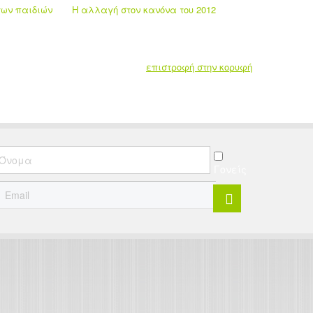
 των παιδιών
Η αλλαγή στον κανόνα του 2012
επιστροφή στην κορυφή
Γονείς