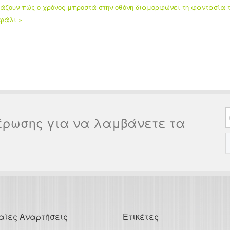
ετάζουν πώς ο χρόνος μπροστά στην οθόνη διαμορφώνει τη φαντασία
φάλι »
έρωσης για να λαμβάνετε τα
αίες Αναρτήσεις
Ετικέτες