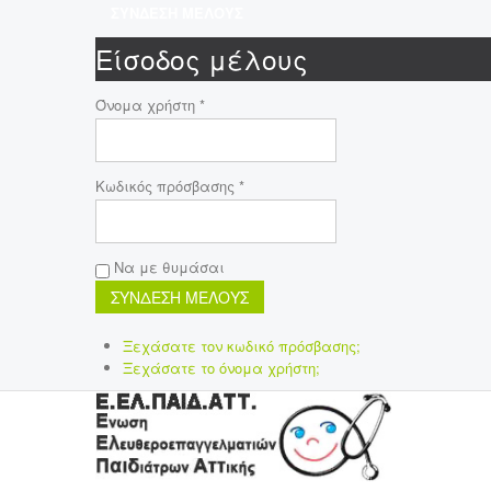
ΣΥΝΔΕΣΗ ΜΕΛΟΥΣ
Είσοδος μέλους
Όνομα χρήστη *
Κωδικός πρόσβασης *
Να με θυμάσαι
Ξεχάσατε τον κωδικό πρόσβασης;
Ξεχάσατε το όνομα χρήστη;