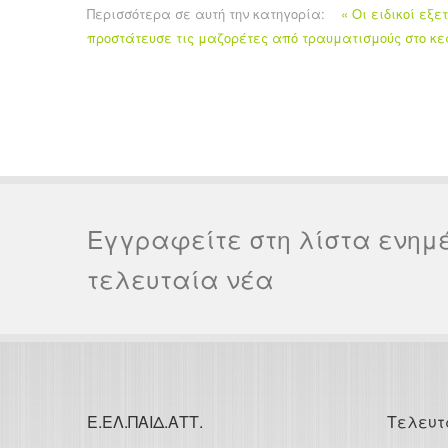
Περισσότερα σε αυτή την κατηγορία:
« Οι ειδικοί εξ
προστάτευσε τις μαζορέτες από τραυματισμούς στο κε
Εγγραφείτε στη λίστα ενημ
τελευταία νέα
Ε.ΕΛ.ΠΑΙΔ.ΑΤΤ.
Τελευτ