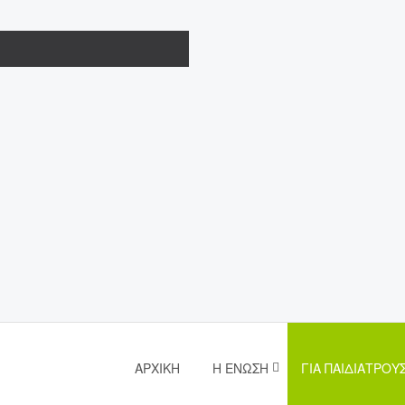
ΑΡΧΙΚΉ
Η ΈΝΩΣΗ
ΓΙΑ ΠΑΙΔΙΆΤΡΟΥ