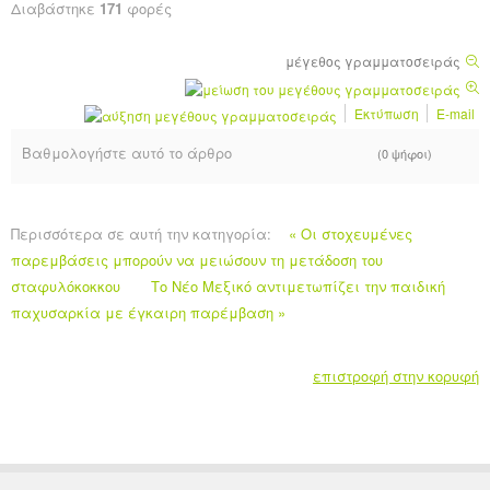
Διαβάστηκε
171
φορές
μέγεθος γραμματοσειράς
Εκτύπωση
E-mail
Βαθμολογήστε αυτό το άρθρο
(0 ψήφοι)
Περισσότερα σε αυτή την κατηγορία:
« Οι στοχευμένες
παρεμβάσεις μπορούν να μειώσουν τη μετάδοση του
σταφυλόκοκκου
Το Νέο Μεξικό αντιμετωπίζει την παιδική
παχυσαρκία με έγκαιρη παρέμβαση »
επιστροφή στην κορυφή