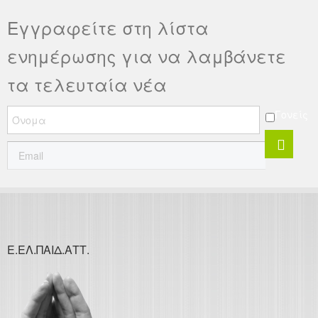
Εγγραφείτε στη λίστα
ενημέρωσης για να λαμβάνετε
τα τελευταία νέα
Γονείς
Ε.ΕΛ.ΠΑΙΔ.ΑΤΤ.