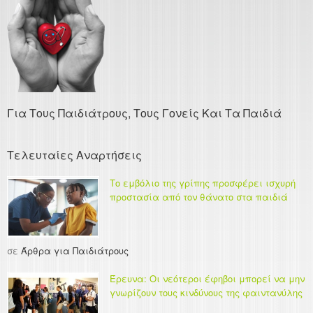
Για Τους Παιδιάτρους, Τους Γονείς Και Τα Παιδιά
Τελευταίες Αναρτήσεις
Το εμβόλιο της γρίπης προσφέρει ισχυρή
προστασία από τον θάνατο στα παιδιά
σε
Άρθρα για Παιδιάτρους
Έρευνα: Οι νεότεροι έφηβοι μπορεί να μην
γνωρίζουν τους κινδύνους της φαιντανύλης