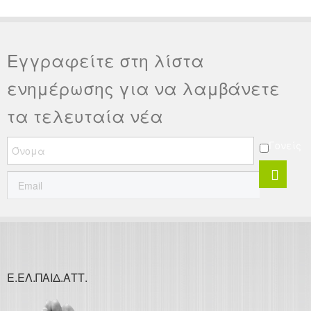
συνέλευση έγινε με τα παρόντα μέλη όπως αυτό ορίζεται από το
καταστατικό μας.
Εγγραφείτε στη λίστα
ενημέρωσης για να λαμβάνετε
τα τελευταία νέα
Γονείς
Ε.ΕΛ.ΠΑΙΔ.ΑΤΤ.