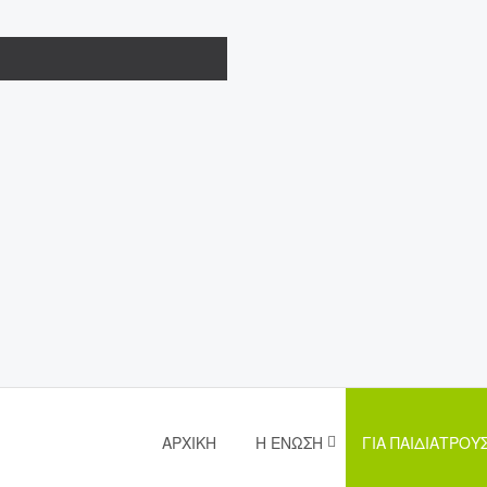
ΑΡΧΙΚΉ
Η ΈΝΩΣΗ
ΓΙΑ ΠΑΙΔΙΆΤΡΟΥ