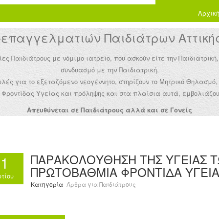
Αρχικ
παγγελματιών Παιδιάτρων Αττικής 
Παιδιάτρους με νόμιμο ιατρείο, που ασκούν είτε την Παιδιατρική,
συνδυασμό με την Παιδιατρική.
ές για το εξεταζόμενο νεογέννητο, στηρίζουν το Μητρικό Θηλασμό,
Φροντίδας Υγείας και πρόληψης και στα πλαίσια αυτά, εμβολιάζου
Απευθύνεται σε Παιδιάτρους αλλά και σε Γονείς
ΠΑΡΑΚΟΛΟΥΘΗΣΗ ΤΗΣ ΥΓΕΙΑΣ Τ
11
ΠΡΩΤΟΒΑΘΜΙΑ ΦΡΟΝΤΙΔΑ ΥΓΕΙ
τίου
Κατηγορία
Άρθρα για Παιδιάτρους