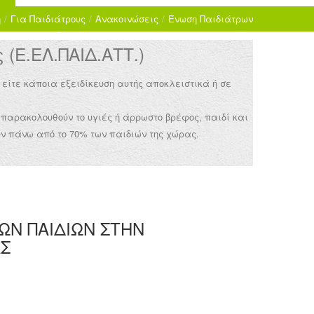
ή
/
Για Παιδιάτρους
/
Ανακοινώσεις
/
Ένωση Παιδιάτρων
(Ε.ΕΛ.ΠΑΙΔ.ΑΤΤ.)
 είτε κάποια εξειδίκευση αυτής αποκλειστικά ή σε
 παρακολουθούν το υγιές ή άρρωστο βρέφος, παιδί και
ν πάνω από το 70% των παιδιών της χώρας.
ΩΝ ΠΑΙΔΙΩΝ ΣΤΗΝ
ΑΣ