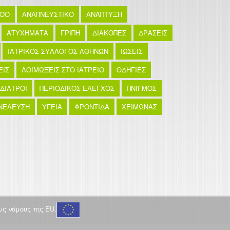
TOO
ΑΝΑΠΝΕΥΣΤΙΚΟ
ΑΝΑΠΤΥΞΗ
ΑΤΥΧΗΜΑΤΑ
ΓΡΙΠΗ
ΔΙΑΚΟΠΕΣ
ΔΡΑΣΕΙΣ
ΙΑΤΡΙΚΟΣ ΣΥΛΛΟΓΟΣ ΑΘΗΝΩΝ
ΙΩΣΕΙΣ
ΕΙΣ
ΛΟΙΜΩΞΕΙΣ ΣΤΟ ΙΑΤΡΕΙΟ
ΟΔΗΓΙΕΣ
ΙΔΙΑΤΡΟΙ
ΠΕΡΙΟΔΙΚΟΣ ΕΛΕΓΧΟΣ
ΠΝΙΓΜΟΣ
ΝΕΛΕΥΣΗ
ΥΓΕΙΑ
ΦΡΟΝΤΙΔΑ
ΧΕΙΜΩΝΑΣ
ς νόμους της EU.