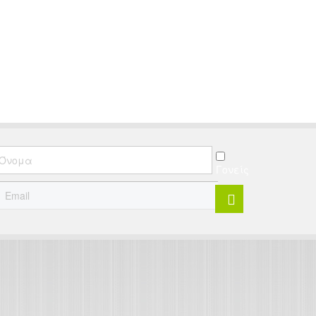
Γονείς