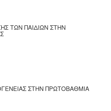
Σ ΤΩΝ ΠΑΙΔΙΩΝ ΣΤΗΝ
ΑΣ
ΚΟΓΕΝΕΙΑΣ ΣΤΗΝ ΠΡΩΤΟΒΑΘΜΙΑ