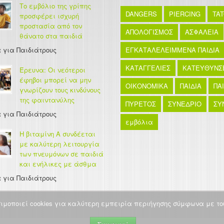
Το εμβόλιο της γρίπης
DANGERS
PIERCING
TA
προσφέρει ισχυρή
προστασία από τον
ΑΠΟΛΟΓΙΣΜΟΣ
ΑΣΦΑΛΕΙΑ
θάνατο στα παιδιά
 για Παιδιάτρους
ΕΓΚΑΤΑΛΕΛΕΙΜΜΕΝΑ ΠΑΙΔΙΑ
ΚΑΤΑΓΓΕΛΙΕΣ
ΚΑΤΕΥΘΥΝΣ
Έρευνα: Οι νεότεροι
έφηβοι μπορεί να μην
ΟΙΚΟΝΟΜΙΚΑ
ΠΑΙΔΙΑ
ΠΑ
γνωρίζουν τους κινδύνους
της φαιντανύλης
ΠΥΡΕΤΟΣ
ΣΥΝΕΔΡΙΟ
ΣΥ
 για Παιδιάτρους
εμβόλια
Η βιταμίνη Α συνδέεται
με καλύτερη λειτουργία
των πνευμόνων σε παιδιά
και ενήλικες με άσθμα
 για Παιδιάτρους
σιμοποιεί cookies για καλύτερη εμπειρία περιήγησης σύμφωνα με του