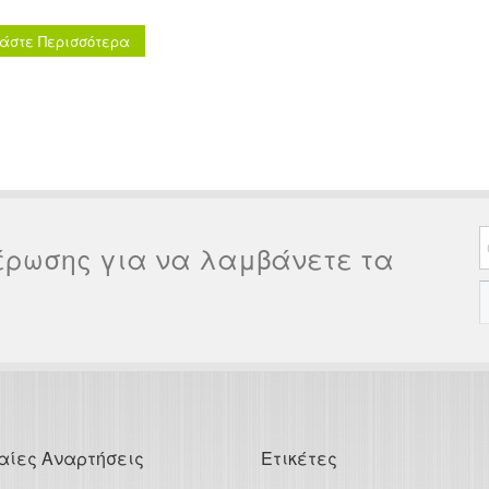
άστε Περισσότερα
έρωσης για να λαμβάνετε τα
αίες Αναρτήσεις
Ετικέτες