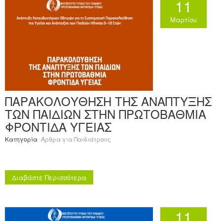
11
Μαρτίου
ΠΑΡΑΚΟΛΟΥΘΗΣΗ ΤΗΣ ΑΝΑΠΤΥΞΗΣ
ΤΩΝ ΠΑΙΔΙΩΝ ΣΤΗΝ ΠΡΩΤΟΒΑΘΜΙΑ
ΦΡΟΝΤΙΔΑ ΥΓΕΙΑΣ
Κατηγορία
Άρθρα για Παιδιάτρους
Διαβάστε Περισσότερα
11