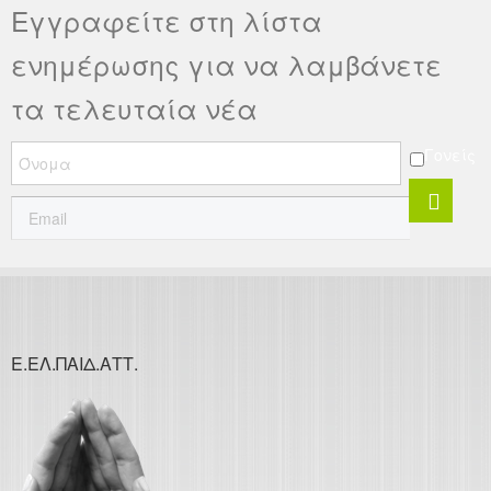
Εγγραφείτε στη λίστα
ενημέρωσης για να λαμβάνετε
τα τελευταία νέα
Γονείς
Ε.ΕΛ.ΠΑΙΔ.ΑΤΤ.