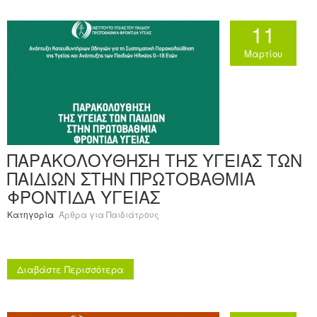
11
Μαρτίου
ΠΑΡΑΚΟΛΟΥΘΗΣΗ ΤΗΣ ΥΓΕΙΑΣ ΤΩΝ
ΠΑΙΔΙΩΝ ΣΤΗΝ ΠΡΩΤΟΒΑΘΜΙΑ
ΦΡΟΝΤΙΔΑ ΥΓΕΙΑΣ
Κατηγορία
Άρθρα για Παιδιάτρους
Διαβάστε Περισσότερα