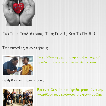
Για Τους Παιδιάτρους, Τους Γονείς Και Τα Παιδιά
Τελευταίες Αναρτήσεις
Το εμβόλιο της γρίπης προσφέρει ισχυρή
προστασία από τον θάνατο στα παιδιά
σε
Άρθρα για Παιδιάτρους
Έρευνα: Οι νεότεροι έφηβοι μπορεί να μην
γνωρίζουν τους κινδύνους της φαιντανύλης