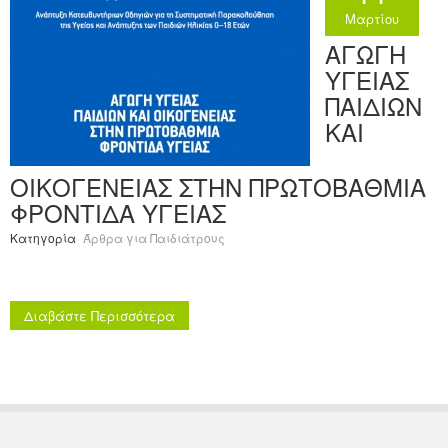
Μαρτίου
ΑΓΩΓΗ
ΥΓΕΙΑΣ
ΠΑΙΔΙΩΝ
ΚΑΙ
ΟΙΚΟΓΕΝΕΙΑΣ ΣΤΗΝ ΠΡΩΤΟΒΑΘΜΙΑ
ΦΡΟΝΤΙΔΑ ΥΓΕΙΑΣ
Κατηγορία
Άρθρα για Παιδιάτρους
Διαβάστε Περισσότερα