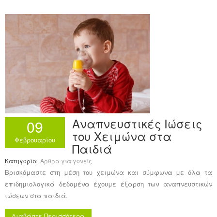
Αναπνευστικές Ιώσεις
09
του Χειμώνα στα
Φεβρουαρίου
Παιδιά
Κατηγορία
Άρθρα για γονείς
Βρισκόμαστε στη μέση του χειμώνα και σύμφωνα με όλα τα
επιδημιολογικά δεδομένα έχουμε έξαρση των αναπνευστικών
ιώσεων στα παιδιά.
Διαβάστε Περισσότερα