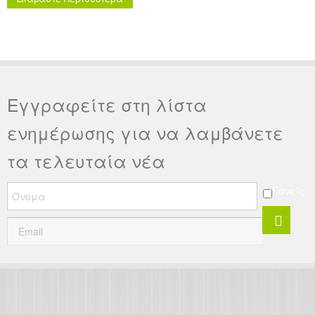
Εγγραφείτε στη λίστα
ενημέρωσης για να λαμβάνετε
τα τελευταία νέα
Γονείς