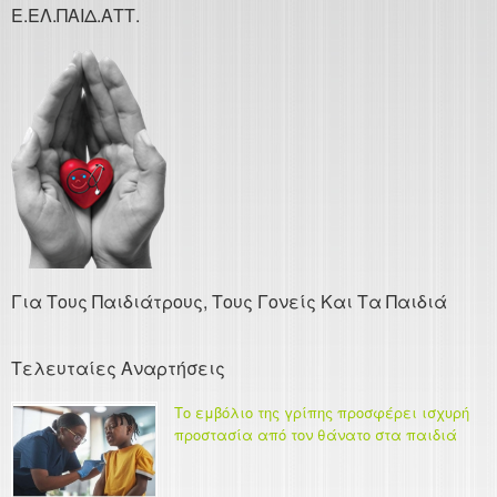
Ε.ΕΛ.ΠΑΙΔ.ΑΤΤ.
Για Τους Παιδιάτρους, Τους Γονείς Και Τα Παιδιά
Τελευταίες Αναρτήσεις
Το εμβόλιο της γρίπης προσφέρει ισχυρή
προστασία από τον θάνατο στα παιδιά