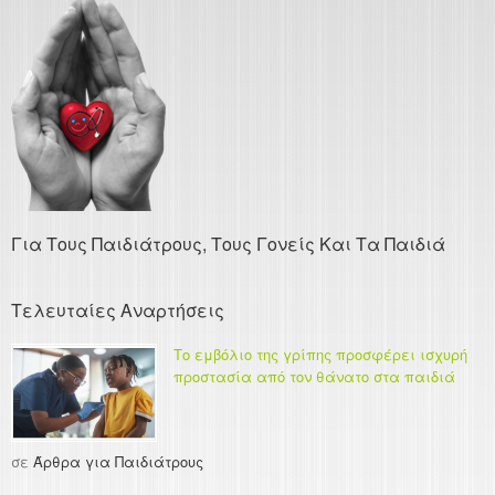
Για Τους Παιδιάτρους, Τους Γονείς Και Τα Παιδιά
Τελευταίες Αναρτήσεις
Το εμβόλιο της γρίπης προσφέρει ισχυρή
προστασία από τον θάνατο στα παιδιά
σε
Άρθρα για Παιδιάτρους