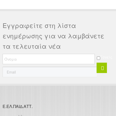
Εγγραφείτε στη λίστα
ενημέρωσης για να λαμβάνετε
τα τελευταία νέα
Γονείς
Ε.ΕΛ.ΠΑΙΔ.ΑΤΤ.