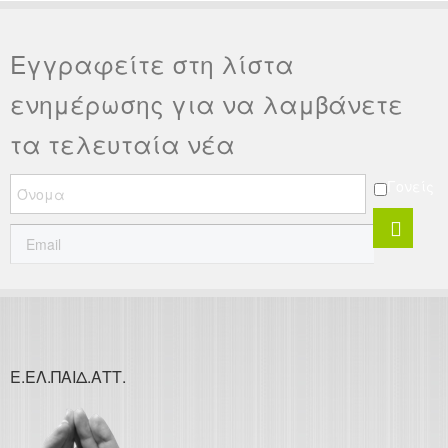
Εγγραφείτε στη λίστα
ενημέρωσης για να λαμβάνετε
τα τελευταία νέα
Γονείς
Ε.ΕΛ.ΠΑΙΔ.ΑΤΤ.