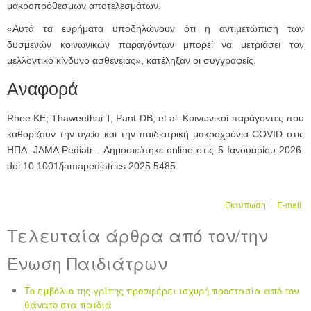
μακροπρόθεσμων αποτελεσμάτων.
«Αυτά τα ευρήματα υποδηλώνουν ότι η αντιμετώπιση των
δυσμενών κοινωνικών παραγόντων μπορεί να μετριάσει τον
μελλοντικό κίνδυνο ασθένειας», κατέληξαν οι συγγραφείς.
Αναφορά
Rhee KE, Thaweethai T, Pant DB, et al. Κοινωνικοί παράγοντες που
καθορίζουν την υγεία και την παιδιατρική μακροχρόνια COVID στις
ΗΠΑ. JAMA Pediatr . Δημοσιεύτηκε online στις 5 Ιανουαρίου 2026.
doi:10.1001/jamapediatrics.2025.5485
Εκτύπωση
E-mail
Τελευταία άρθρα από τον/την
Ένωση Παιδιάτρων
Το εμβόλιο της γρίπης προσφέρει ισχυρή προστασία από τον
θάνατο στα παιδιά