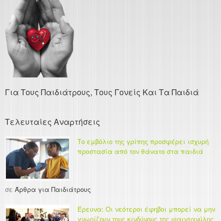
Για Τους Παιδιάτρους, Τους Γονείς Και Τα Παιδιά
Τελευταίες Αναρτήσεις
Το εμβόλιο της γρίπης προσφέρει ισχυρή
προστασία από τον θάνατο στα παιδιά
σε
Άρθρα για Παιδιάτρους
Έρευνα: Οι νεότεροι έφηβοι μπορεί να μην
γνωρίζουν τους κινδύνους της φαιντανύλης