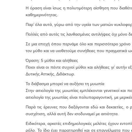
Η όραση είναι ίσως η πολυτιμότερη αίσθηση που διαθέτ
καθημερινότητας.
Παρ’ όλα αυτά, γύρω από την υγεία των ματιών κυκλοφορο
Πολλές από αυτές τις λανθασμένες αντιλήψεις όχι μόν
Σε μια εποχή όπου περνάμε όλο και περισσότερο χρόνο μ
τον μύθο και να υιοθετούμε συνήθειες που πραγματικά 
Όραση: 5 μύθοι και αλήθειες
Ποιοι είναι οι πέντε συχνοί μύθοι και αλήθειες γι’ αυ
Δυτικής Αττικής, Διδάκτωρ.
Το διάβασμα μπορεί να αυξήσει τη μυωπία
Στην αιτιολογία της μυωπίας εμπλέκονται γενετικοί και 
αιτιολογία της μυωπίας είναι πολυπαραγοντική, με μερικέ
Παρά τις έρευνες που διεξάγονται εδώ και δεκαετίες, ο
συσχέτιση, αλλά αυτή δεν ισοδυναμεί με αιτιότητα.
Ειδικότερα, αρκετές επιδημιολογικές μελέτες έχουν εντο
ρόλο. Το ίδιο έχει παρατηρηθεί και σε επαγγέλματα πο