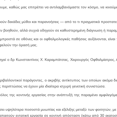
ουμε, καθώς μας επιτρέπει να αντιλαμβανόμαστε τον κόσμο, να κινούμ
ύν δεκάδες μύθοι και παρανοήσεις — από το τι πραγματικά προστατεύει
ο δεν βοηθούν, αλλά συχνά οδηγούν σε καθυστερημένη διάγνωση ή πα
προστά σε οθόνες και οι οφθαλμολογικές παθήσεις αυξάνονται, είναι
ωφελούν την όρασή μας.
τήν εξηγεί ο δρ Κωνσταντίνος X. Καραμπάτσας, Χειρουργός Οφθαλμίατ
περιβαλλοντικοί παράγοντες, ο ακριβής αντίκτυπος των οποίων ακόμα δ
ς περιπτώσεις να έχουν μία ιδιαίτερα ισχυρή γενετική συνιστώσα.
 ρόλος της κοντινής εργασίας στην ανάπτυξή της παραμένει αμφιλεγόμεν
πίσει υψηλότερα ποσοστά μυωπίας και εξέλιξης μεταξύ των φοιτητών, μ
υ απαιτούν εντατική εργασία σε κοντινή απόσταση (κάτω από 30 εκατ