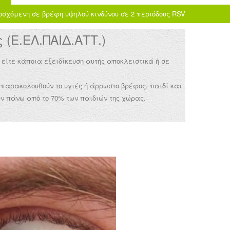
σχόμενη σε βρέφη υψηλού κινδύνου σε 2 περιόδους RSV
(Ε.ΕΛ.ΠΑΙΔ.ΑΤΤ.)
 είτε κάποια εξειδίκευση αυτής αποκλειστικά ή σε
 παρακολουθούν το υγιές ή άρρωστο βρέφος, παιδί και
ν πάνω από το 70% των παιδιών της χώρας.