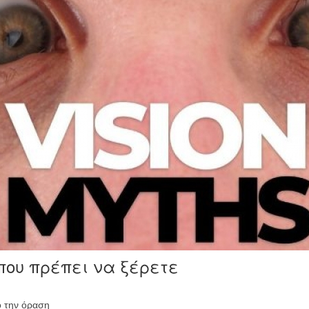
 που πρέπει να ξέρετε
ό την όραση