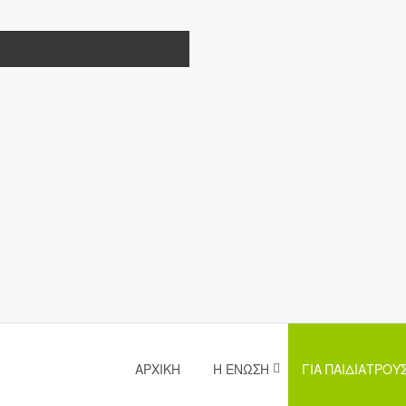
ΑΡΧΙΚΉ
Η ΈΝΩΣΗ
ΓΙΑ ΠΑΙΔΙΆΤΡΟΥ