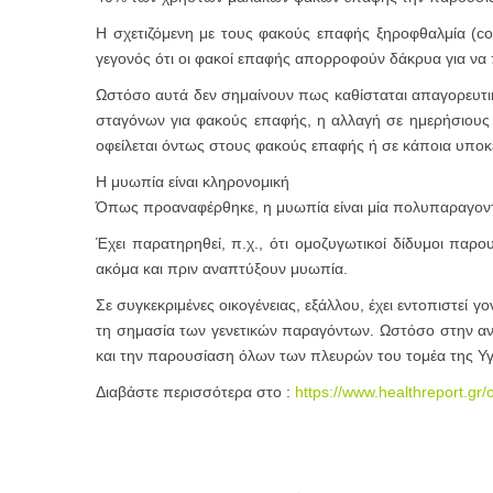
Η σχετιζόμενη με τους φακούς επαφής ξηροφθαλμία (co
γεγονός ότι οι φακοί επαφής απορροφούν δάκρυα για να 
Ωστόσο αυτά δεν σημαίνουν πως καθίσταται απαγορευτ
σταγόνων για φακούς επαφής, η αλλαγή σε ημερήσιους 
οφείλεται όντως στους φακούς επαφής ή σε κάποια υποκ
Η μυωπία είναι κληρονομική
Όπως προαναφέρθηκε, η μυωπία είναι μία πολυπαραγοντικ
Έχει παρατηρηθεί, π.χ., ότι ομοζυγωτικοί δίδυμοι παρ
ακόμα και πριν αναπτύξουν μυωπία.
Σε συγκεκριμένες οικογένειας, εξάλλου, έχει εντοπιστεί
τη σημασία των γενετικών παραγόντων. Ωστόσο στην ανά
και την παρουσίαση όλων των πλευρών του τομέα της Υγ
Διαβάστε περισσότερα στο :
https://www.healthreport.gr/