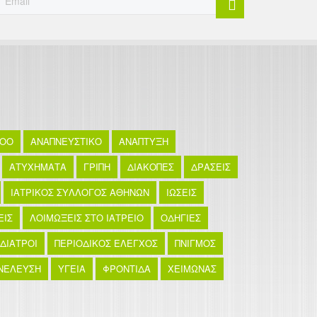
TOO
ΑΝΑΠΝΕΥΣΤΙΚΟ
ΑΝΑΠΤΥΞΗ
ΑΤΥΧΗΜΑΤΑ
ΓΡΙΠΗ
ΔΙΑΚΟΠΕΣ
ΔΡΑΣΕΙΣ
ΙΑΤΡΙΚΟΣ ΣΥΛΛΟΓΟΣ ΑΘΗΝΩΝ
ΙΩΣΕΙΣ
ΕΙΣ
ΛΟΙΜΩΞΕΙΣ ΣΤΟ ΙΑΤΡΕΙΟ
ΟΔΗΓΙΕΣ
ΙΔΙΑΤΡΟΙ
ΠΕΡΙΟΔΙΚΟΣ ΕΛΕΓΧΟΣ
ΠΝΙΓΜΟΣ
ΝΕΛΕΥΣΗ
ΥΓΕΙΑ
ΦΡΟΝΤΙΔΑ
ΧΕΙΜΩΝΑΣ