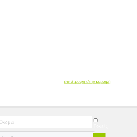
επιστροφή στην κορυφή
Γονείς