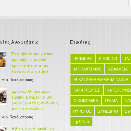
αίες Αναρτήσεις
Ετικέτες
Το εμβόλιο της γρίπης
DANGERS
PIERCING
TA
προσφέρει ισχυρή
προστασία από τον
ΑΠΟΛΟΓΙΣΜΟΣ
ΑΣΦΑΛΕΙΑ
θάνατο στα παιδιά
 για Παιδιάτρους
ΕΓΚΑΤΑΛΕΛΕΙΜΜΕΝΑ ΠΑΙΔΙΑ
ΚΑΤΑΓΓΕΛΙΕΣ
ΚΑΤΕΥΘΥΝΣ
Έρευνα: Οι νεότεροι
έφηβοι μπορεί να μην
ΟΙΚΟΝΟΜΙΚΑ
ΠΑΙΔΙΑ
ΠΑ
γνωρίζουν τους κινδύνους
της φαιντανύλης
ΠΥΡΕΤΟΣ
ΣΥΝΕΔΡΙΟ
ΣΥ
 για Παιδιάτρους
εμβόλια
Η βιταμίνη Α συνδέεται