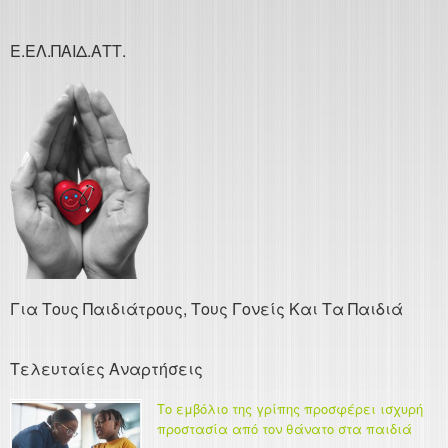
Ε.ΕΛ.ΠΑΙΔ.ΑΤΤ.
Για Τους Παιδιάτρους, Τους Γονείς Και Τα Παιδιά
Τελευταίες Αναρτήσεις
Το εμβόλιο της γρίπης προσφέρει ισχυρή
προστασία από τον θάνατο στα παιδιά