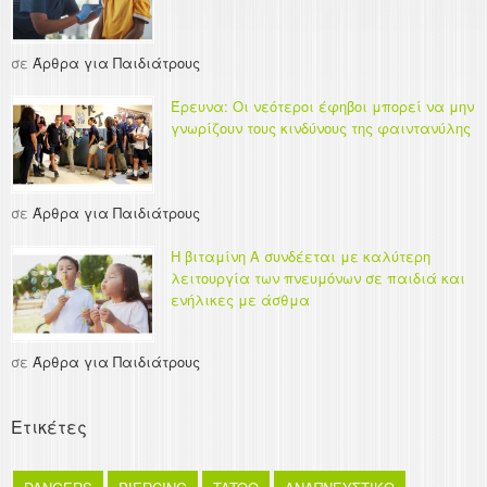
σε
Άρθρα για Παιδιάτρους
Έρευνα: Οι νεότεροι έφηβοι μπορεί να μην
γνωρίζουν τους κινδύνους της φαιντανύλης
σε
Άρθρα για Παιδιάτρους
Η βιταμίνη Α συνδέεται με καλύτερη
λειτουργία των πνευμόνων σε παιδιά και
ενήλικες με άσθμα
σε
Άρθρα για Παιδιάτρους
Ετικέτες