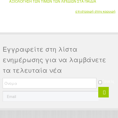
ΑΞΙΟΛΟΓΗΣΗ ΤΩΝ ΤΙΜΩΝ ΤΩΝ ΛΙΠΙΔΙΩΝ ΣΤΑ ΠΑΙΔΙΑ
επιστροφή στην κορυφή
Εγγραφείτε στη λίστα
ενημέρωσης για να λαμβάνετε
τα τελευταία νέα
Γονείς