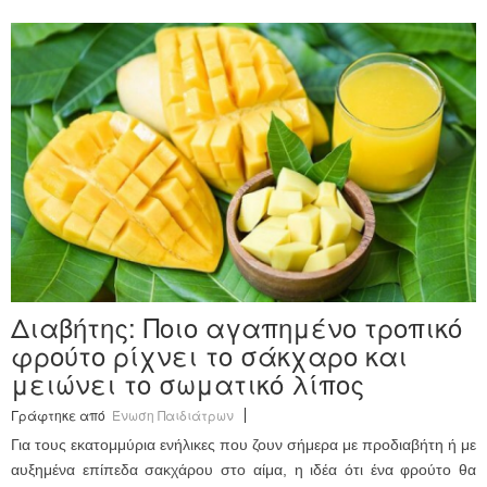
Διαβήτης: Ποιο αγαπημένο τροπικό
φρούτο ρίχνει το σάκχαρο και
μειώνει το σωματικό λίπος
Γράφτηκε από
Ένωση Παιδιάτρων
Για τους εκατομμύρια ενήλικες που ζουν σήμερα με προδιαβήτη ή με
αυξημένα επίπεδα σακχάρου στο αίμα, η ιδέα ότι ένα φρούτο θα