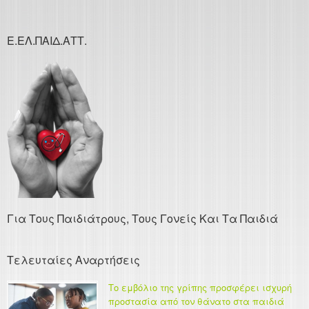
Ε.ΕΛ.ΠΑΙΔ.ΑΤΤ.
Για Τους Παιδιάτρους, Τους Γονείς Και Τα Παιδιά
Τελευταίες Αναρτήσεις
Το εμβόλιο της γρίπης προσφέρει ισχυρή
προστασία από τον θάνατο στα παιδιά