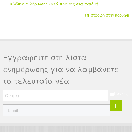
κίνδυνο σκλήρυνσης κατά πλάκας στα παιδιά
επιστροφή στην κορυφή
Εγγραφείτε στη λίστα
ενημέρωσης για να λαμβάνετε
τα τελευταία νέα
Γονείς