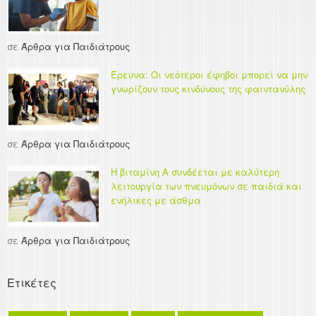
σε
Άρθρα για Παιδιάτρους
Έρευνα: Οι νεότεροι έφηβοι μπορεί να μην
γνωρίζουν τους κινδύνους της φαιντανύλης
σε
Άρθρα για Παιδιάτρους
Η βιταμίνη Α συνδέεται με καλύτερη
λειτουργία των πνευμόνων σε παιδιά και
ενήλικες με άσθμα
σε
Άρθρα για Παιδιάτρους
Ετικέτες