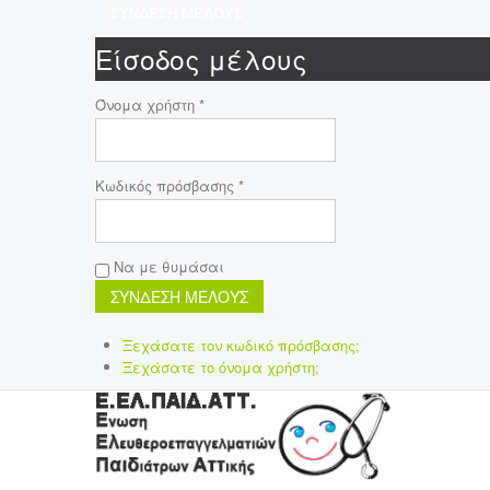
ΣΥΝΔΕΣΗ ΜΕΛΟΥΣ
Είσοδος μέλους
Όνομα χρήστη *
Κωδικός πρόσβασης *
Να με θυμάσαι
Ξεχάσατε τον κωδικό πρόσβασης;
Ξεχάσατε το όνομα χρήστη;