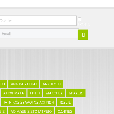
Γονείς
TOO
ΑΝΑΠΝΕΥΣΤΙΚΟ
ΑΝΑΠΤΥΞΗ
ΑΤΥΧΗΜΑΤΑ
ΓΡΙΠΗ
ΔΙΑΚΟΠΕΣ
ΔΡΑΣΕΙΣ
ΙΑΤΡΙΚΟΣ ΣΥΛΛΟΓΟΣ ΑΘΗΝΩΝ
ΙΩΣΕΙΣ
ΕΙΣ
ΛΟΙΜΩΞΕΙΣ ΣΤΟ ΙΑΤΡΕΙΟ
ΟΔΗΓΙΕΣ