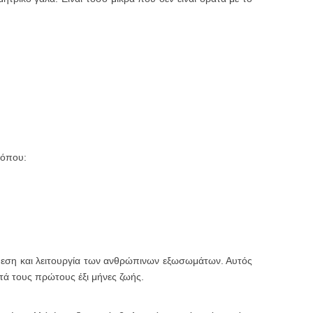
 όπου:
θεση και λειτουργία των ανθρώπινων εξωσωμάτων. Αυτός
τά τους πρώτους έξι μήνες ζωής.