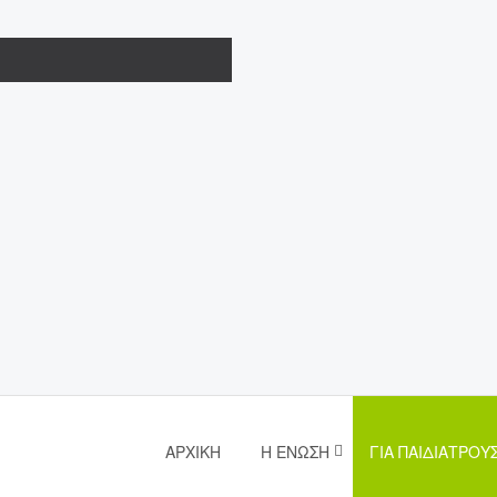
ΑΡΧΙΚΉ
Η ΈΝΩΣΗ
ΓΙΑ ΠΑΙΔΙΆΤΡΟΥ