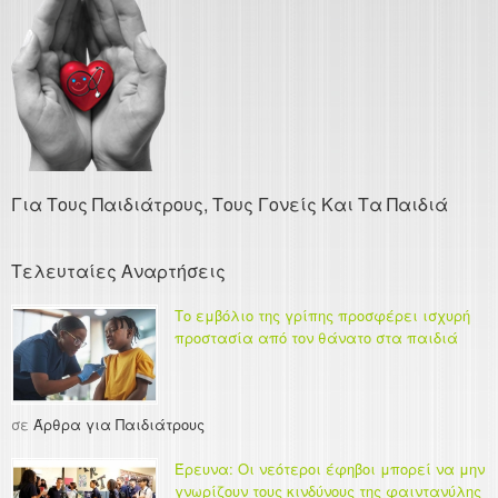
Για Τους Παιδιάτρους, Τους Γονείς Και Τα Παιδιά
Τελευταίες Αναρτήσεις
Το εμβόλιο της γρίπης προσφέρει ισχυρή
προστασία από τον θάνατο στα παιδιά
σε
Άρθρα για Παιδιάτρους
Έρευνα: Οι νεότεροι έφηβοι μπορεί να μην
γνωρίζουν τους κινδύνους της φαιντανύλης