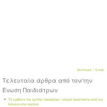
Εκτύπωση
E-mail
Τελευταία άρθρα από τον/την
Ένωση Παιδιάτρων
Το εμβόλιο της γρίπης προσφέρει ισχυρή προστασία από τον
θάνατο στα παιδιά