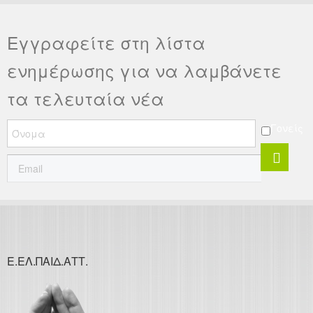
Εγγραφείτε στη λίστα
ενημέρωσης για να λαμβάνετε
τα τελευταία νέα
Γονείς
Ε.ΕΛ.ΠΑΙΔ.ΑΤΤ.