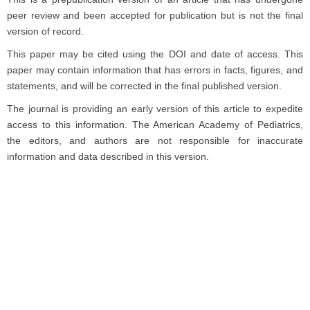
peer review and been accepted for publication but is not the final
version of record.
This paper may be cited using the DOI and date of access. This
paper may contain information that has errors in facts, figures, and
statements, and will be corrected in the final published version.
The journal is providing an early version of this article to expedite
access to this information. The American Academy of Pediatrics,
the editors, and authors are not responsible for inaccurate
information and data described in this version.