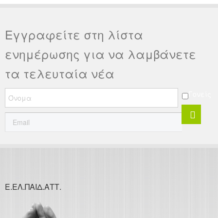
Εγγραφείτε στη λίστα
ενημέρωσης για να λαμβάνετε
τα τελευταία νέα
Γονείς
Ε.ΕΛ.ΠΑΙΔ.ΑΤΤ.