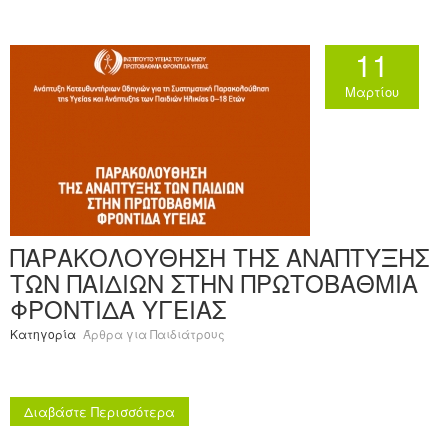
11
Μαρτίου
ΠΑΡΑΚΟΛΟΥΘΗΣΗ ΤΗΣ ΑΝΑΠΤΥΞΗΣ
ΤΩΝ ΠΑΙΔΙΩΝ ΣΤΗΝ ΠΡΩΤΟΒΑΘΜΙΑ
ΦΡΟΝΤΙΔΑ ΥΓΕΙΑΣ
Κατηγορία
Άρθρα για Παιδιάτρους
Διαβάστε Περισσότερα