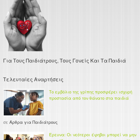
Για Τους Παιδιάτρους, Τους Γονείς Και Τα Παιδιά
Τελευταίες Αναρτήσεις
Το εμβόλιο της γρίπης προσφέρει ισχυρή
προστασία από τον θάνατο στα παιδιά
σε
Άρθρα για Παιδιάτρους
Έρευνα: Οι νεότεροι έφηβοι μπορεί να μην