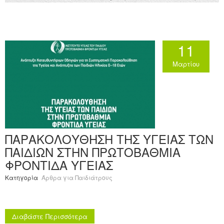
11
Μαρτίου
ΠΑΡΑΚΟΛΟΥΘΗΣΗ ΤΗΣ ΥΓΕΙΑΣ ΤΩΝ
ΠΑΙΔΙΩΝ ΣΤΗΝ ΠΡΩΤΟΒΑΘΜΙΑ
ΦΡΟΝΤΙΔΑ ΥΓΕΙΑΣ
Κατηγορία
Άρθρα για Παιδιάτρους
Διαβάστε Περισσότερα