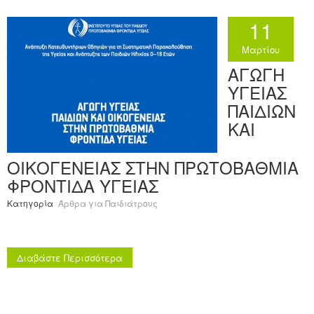
11
Μαρτίου
ΑΓΩΓΗ
ΥΓΕΙΑΣ
ΠΑΙΔΙΩΝ
ΚΑΙ
ΟΙΚΟΓΕΝΕΙΑΣ ΣΤΗΝ ΠΡΩΤΟΒΑΘΜΙΑ
ΦΡΟΝΤΙΔΑ ΥΓΕΙΑΣ
Κατηγορία
Άρθρα για Παιδιάτρους
Διαβάστε Περισσότερα