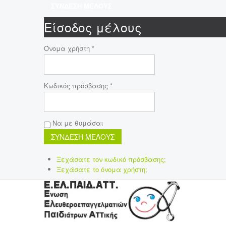
ΣΥΝΔΕΣΗ ΜΕΛΟΥΣ
Είσοδος μέλους
Όνομα χρήστη *
Κωδικός πρόσβασης *
Να με θυμάσαι
Ξεχάσατε τον κωδικό πρόσβασης;
Ξεχάσατε το όνομα χρήστη;