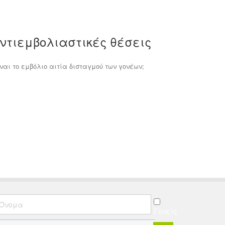
αντιεμβολιαστικές θέσεις
ναι το εμβόλιο αιτία δισταγμού των γονέων;
Γονείς