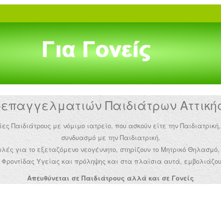
παγγελματιών Παιδιάτρων Αττικής 
Παιδιάτρους με νόμιμο ιατρείο, που ασκούν είτε την Παιδιατρική,
συνδυασμό με την Παιδιατρική.
ές για το εξεταζόμενο νεογέννητο, στηρίζουν το Μητρικό Θηλασμό,
Φροντίδας Υγείας και πρόληψης και στα πλαίσια αυτά, εμβολιάζου
Απευθύνεται σε Παιδιάτρους αλλά και σε Γονείς