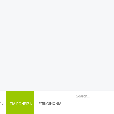
Σ
ΓΙΑ ΓΟΝΕΊΣ
ΕΠΙΚΟΙΝΩΝΊΑ