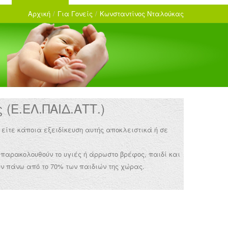
Αρχική
/
Για Γονείς
/
Κωνσταντίνος Νταλούκας
(Ε.ΕΛ.ΠΑΙΔ.ΑΤΤ.)
 είτε κάποια εξειδίκευση αυτής αποκλειστικά ή σε
 παρακολουθούν το υγιές ή άρρωστο βρέφος, παιδί και
ν πάνω από το 70% των παιδιών της χώρας.