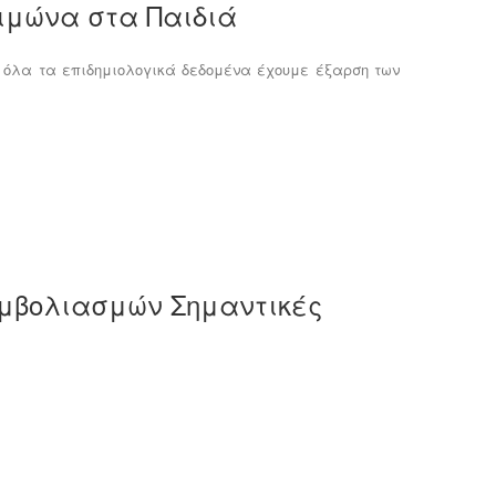
ειμώνα στα Παιδιά
 όλα τα επιδημιολογικά δεδομένα έχουμε έξαρση των
εμβολιασμών Σημαντικές