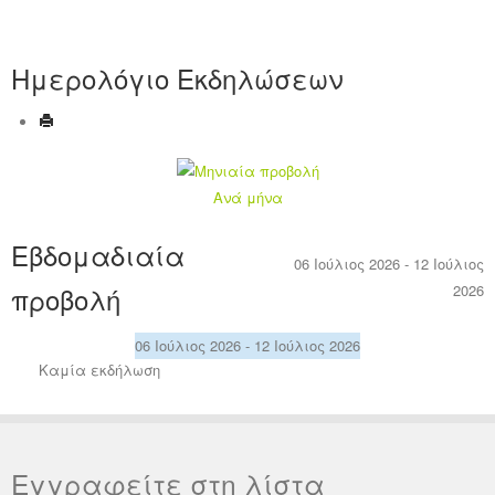
Ημερολόγιο Εκδηλώσεων
Ανά μήνα
Εβδομαδιαία
06 Ιούλιος 2026 - 12 Ιούλιος
προβολή
2026
06 Ιούλιος 2026 - 12 Ιούλιος 2026
Καμία εκδήλωση
Εγγραφείτε στη λίστα