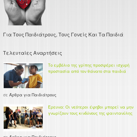
Για Τους Παιδιάτρους, Τους Γονείς Και Τα Παιδιά
Τελευταίες Αναρτήσεις
Το εμβόλιο της γρίπης προσφέρει ισχυρή
προστασία από τον θάνατο στα παιδιά
σε
Άρθρα για Παιδιάτρους
Έρευνα: Οι νεότεροι έφηβοι μπορεί να μην
γνωρίζουν τους κινδύνους της φαιντανύλης
σε
Άρθρα για Παιδιάτρους