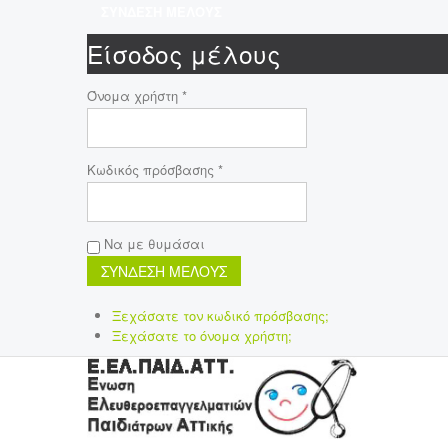
ΣΥΝΔΕΣΗ ΜΕΛΟΥΣ
Είσοδος μέλους
Όνομα χρήστη *
Κωδικός πρόσβασης *
Να με θυμάσαι
Ξεχάσατε τον κωδικό πρόσβασης;
Ξεχάσατε το όνομα χρήστη;