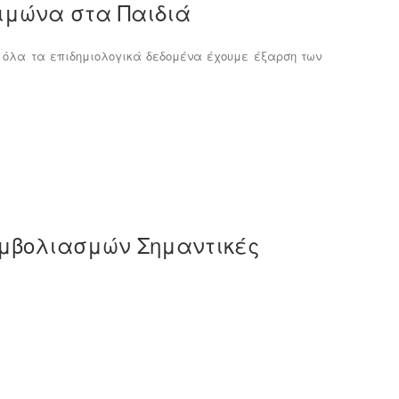
ειμώνα στα Παιδιά
 όλα τα επιδημιολογικά δεδομένα έχουμε έξαρση των
εμβολιασμών Σημαντικές