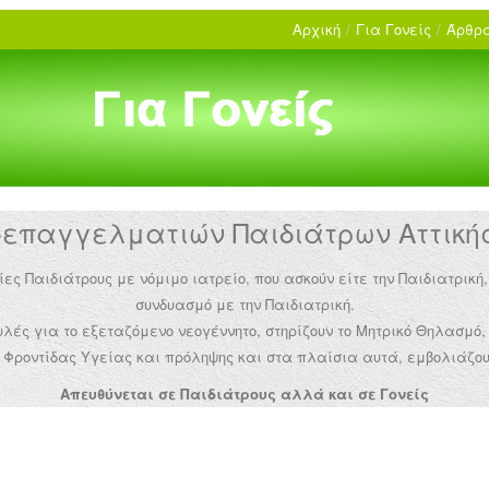
Αρχική
/
Για Γονείς
/
Άρθρα
παγγελματιών Παιδιάτρων Αττικής 
Παιδιάτρους με νόμιμο ιατρείο, που ασκούν είτε την Παιδιατρική,
συνδυασμό με την Παιδιατρική.
ές για το εξεταζόμενο νεογέννητο, στηρίζουν το Μητρικό Θηλασμό,
Φροντίδας Υγείας και πρόληψης και στα πλαίσια αυτά, εμβολιάζου
Απευθύνεται σε Παιδιάτρους αλλά και σε Γονείς