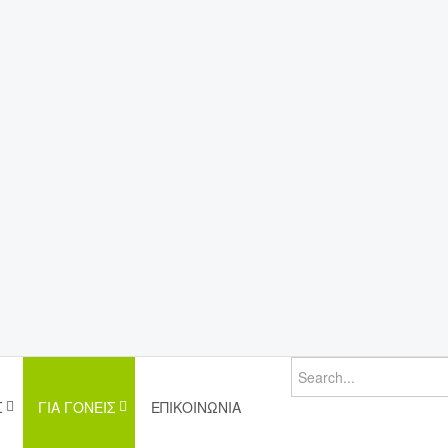
Σ
ΓΙΑ ΓΟΝΕΊΣ
ΕΠΙΚΟΙΝΩΝΊΑ