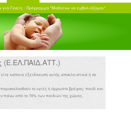
 για Γονείς
/
Πρόγραμμα "Μαθαίνω να εμβολιάζομαι"
(Ε.ΕΛ.ΠΑΙΔ.ΑΤΤ.)
 είτε κάποια εξειδίκευση αυτής αποκλειστικά ή σε
 παρακολουθούν το υγιές ή άρρωστο βρέφος, παιδί και
ν πάνω από το 70% των παιδιών της χώρας.