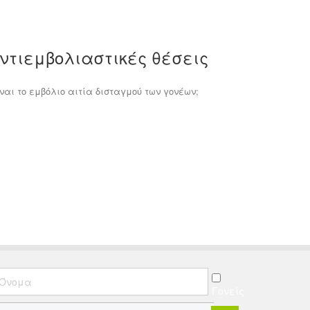
αντιεμβολιαστικές θέσεις
ναι το εμβόλιο αιτία δισταγμού των γονέων;
Γονείς